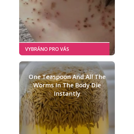
One Teaspoon And All The
Worms In The Body Die
Instantly