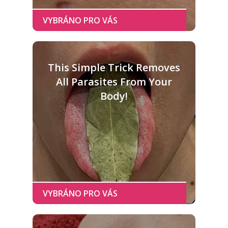
This Simple Trick Removes
All Parasites From Your
Body!