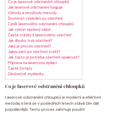
Co je laserové odstranění chloupků
Jak laserové odstranění funguje
Výhody a nevýhody metody
Životnost výsledků po ošetření
Ceník laserového odstranění chloupků
Jak vybrat správný salon
Časté otázky k laserovému ošetření
Jak dlouho trvá ošetření?
Jaký je proces ošetření?
Jakou péči po ošetření zvolit?
Jak často je potřeba ošetření opakovat?
Příprava na laserovou epilaci
Časté Dotazy
Závěrečné myšlenky
Co je laserové odstranění chloupků
Laserové odstranění chloupků je moderní a efektivní
metoda, která se v posledních letech stává čím dál
populárnější. Tento proces zahrnuje použití