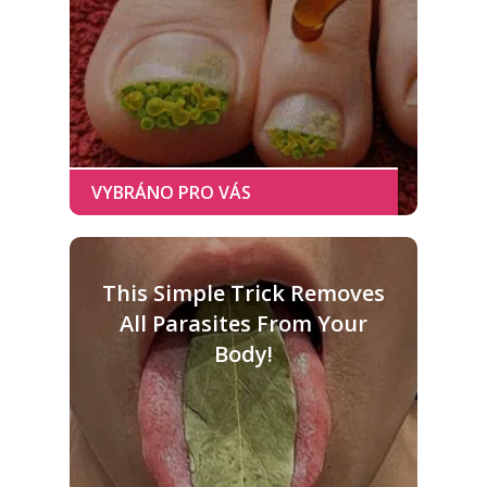
This Simple Trick Removes
All Parasites From Your
Body!