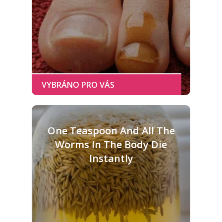
One Teaspoon And All The
Worms In The Body Die
Instantly