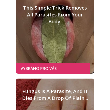
This Simple Trick Removes
All Parasites From Your
Body!
Fungus Is A Parasite, And It
Dies From A Drop Of Plain...