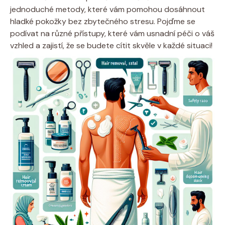
jednoduché metody, které vám pomohou dosáhnout
hladké pokožky bez zbytečného stresu. Pojďme se
podívat na různé přístupy, které vám usnadní péči o váš
vzhled a zajistí, že se budete cítit skvěle v každé situaci!