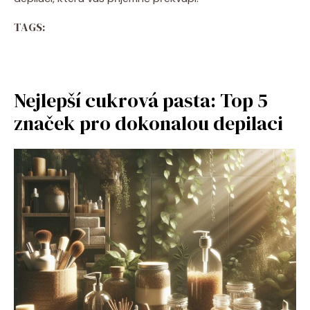
TAGS:
Nejlepší cukrová pasta: Top 5
značek pro dokonalou depilaci