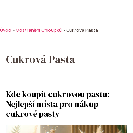
Úvod
»
Odstranění Chloupků
»
Cukrová Pasta
Cukrová Pasta
Kde koupit cukrovou pastu:
Nejlepší místa pro nákup
cukrové pasty