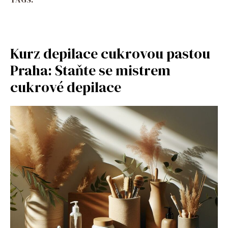
Kurz depilace cukrovou pastou
Praha: Staňte se mistrem
cukrové depilace