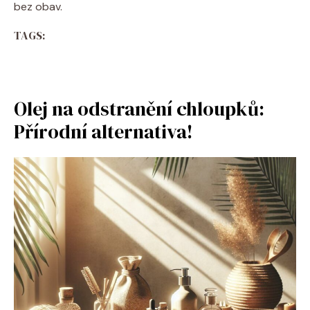
bez obav.
TAGS:
Olej na odstranění chloupků:
Přírodní alternativa!