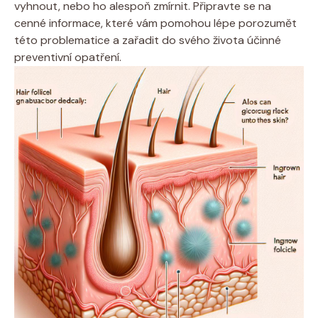
vyhnout, nebo ho alespoň zmírnit. Připravte se na
cenné informace, které vám pomohou lépe porozumět
této problematice a zařadit do svého života účinné
preventivní opatření.