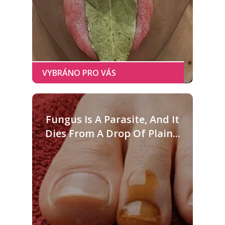
Fungus Is A Parasite, And It
Dies From A Drop Of Plain...