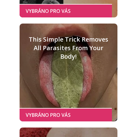
This Simple Trick Removes
All Parasites From Your
Body!