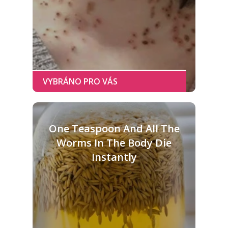
One Teaspoon And All The
Worms In The Body Die
Instantly