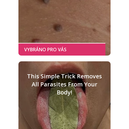
This Simple Trick Removes
All Parasites From Your
Body!