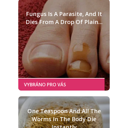
Fungus Is A Parasite, And It
Dies From A Drop Of Plain...
One Teaspoon And All The
Worms In The Body Die
Instantly