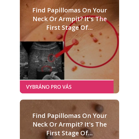
Find Papillomas On Your
Neck Or Armpit? It's The
First Stage Of...
Find Papillomas On Your
Neck Or Armpit? It's The
First Stage Of...