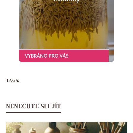
TAGS:
NENECHTE SI UJÍT