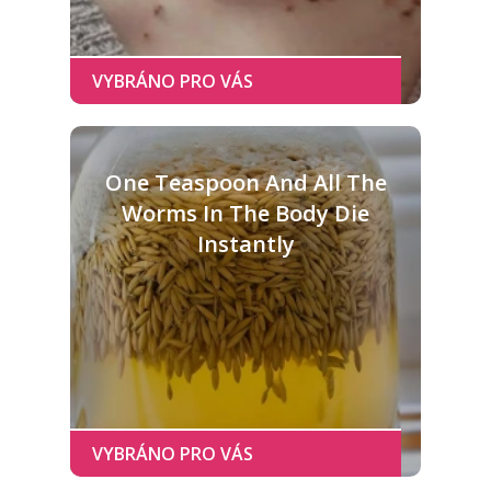
One Teaspoon And All The
Worms In The Body Die
Instantly