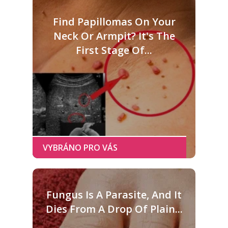
Find Papillomas On Your
Neck Or Armpit? It's The
First Stage Of...
Fungus Is A Parasite, And It
Dies From A Drop Of Plain...