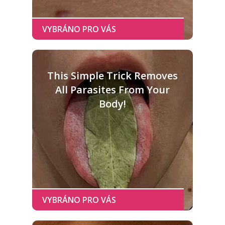
This Simple Trick Removes
All Parasites From Your
Body!