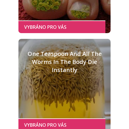
One Teaspoon And All The
Worms In The Body Die
Instantly