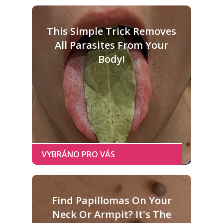
This Simple Trick Removes
All Parasites From Your
Body!
Find Papillomas On Your
Neck Or Armpit? It's The