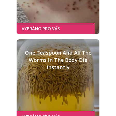
One Teaspoon And All The
Worms In The Body Die
Instantly