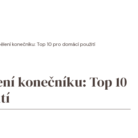
bělení konečníku: Top 10 pro domácí použití
ení konečníku: Top 10
tí