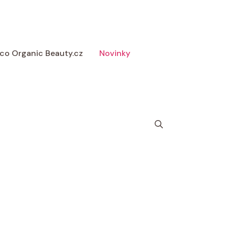
 Eco Organic Beauty.cz
Novinky