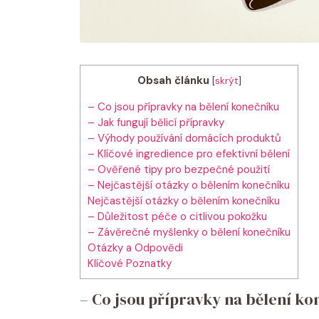
Obsah článku
[
skrýt
]
– Co jsou přípravky na bělení konečníku
– Jak fungují bělicí přípravky
– Výhody používání domácích produktů
– Klíčové ingredience pro efektivní bělení
– Ověřené tipy pro bezpečné použití
– Nejčastější otázky o bělením konečníku
Nejčastější otázky o bělením konečníku
– Důležitost péče o citlivou pokožku
– Závěrečné myšlenky o bělení konečníku
Otázky a Odpovědi
Klíčové Poznatky
– Co jsou přípravky na bělení ko