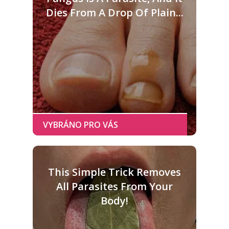
Dies From A Drop Of Plain...
This Simple Trick Removes
All Parasites From Your
Body!