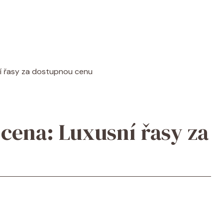
ní řasy za dostupnou cenu
 cena: Luxusní řasy za