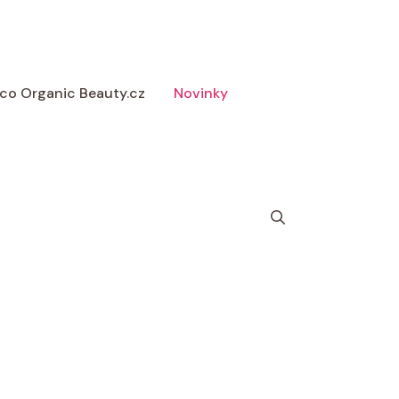
 Eco Organic Beauty.cz
Novinky