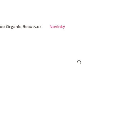
 Eco Organic Beauty.cz
Novinky