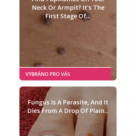
Neck Or Armpit? It's The
First Stage Of...
Fungus Is A Parasite, And It
Dies From A Drop Of Plain...