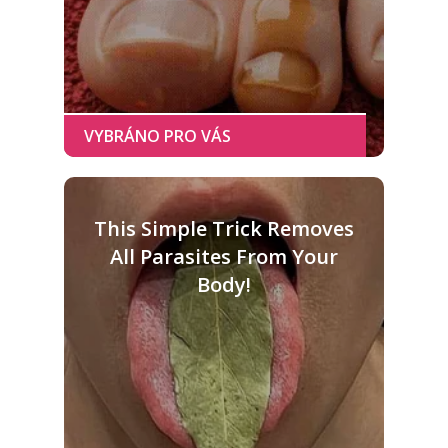
This Simple Trick Removes
All Parasites From Your
Body!