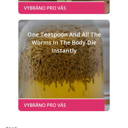
One Teaspoon And All The
Worms In The Body Die
Instantly