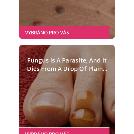
Fungus Is A Parasite, And It
Dies From A Drop Of Plain...