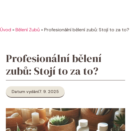
Úvod
»
Bělení Zubů
»
Profesionální bělení zubů: Stojí to za to?
Profesionální bělení
zubů: Stojí to za to?
Datum vydání
7. 9. 2025