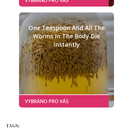
One Teaspoon And All The
Worms In The Body Die
Instantly
TAGS: