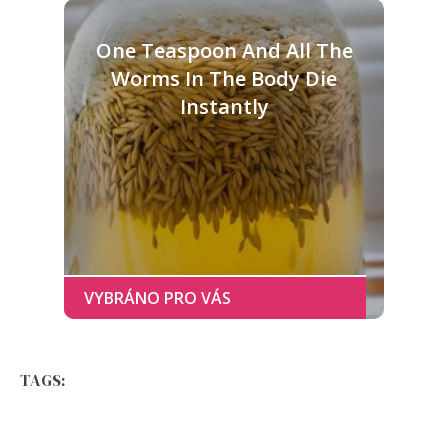
One Teaspoon And All The
Worms In The Body Die
Instantly
TAGS: