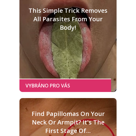
This Simple Trick Removes
All Parasites From Your
Body!
Find Papillomas On Your
Neck Or Armpit? It's The
First Stage Of...