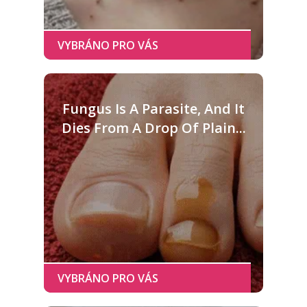
Fungus Is A Parasite, And It
Dies From A Drop Of Plain...