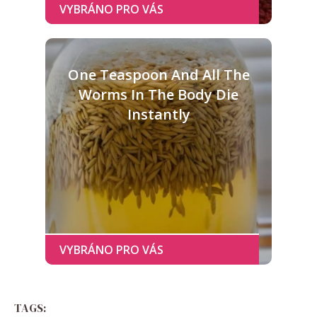
One Teaspoon And All The
Worms In The Body Die
Instantly
TAGS: