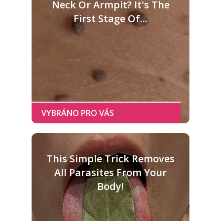
Neck Or Armpit? It's The
First Stage Of...
This Simple Trick Removes
All Parasites From Your
Body!