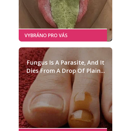
Fungus Is A Parasite, And It
Dies From A Drop Of Plain...