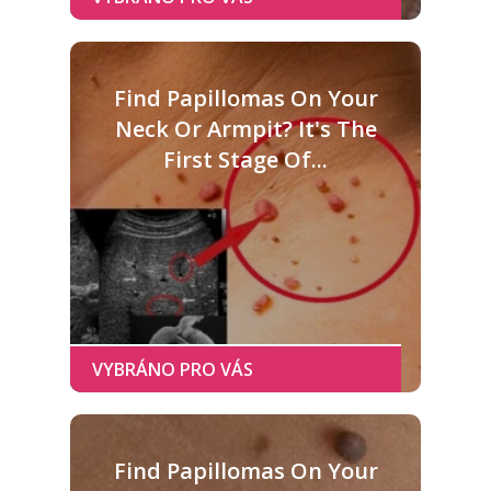
Find Papillomas On Your
Neck Or Armpit? It's The
First Stage Of...
Find Papillomas On Your