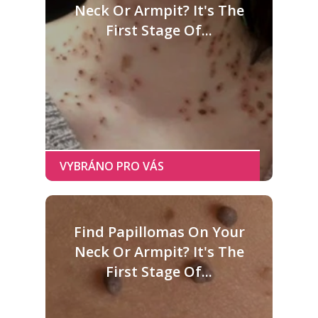
Neck Or Armpit? It's The
First Stage Of...
Find Papillomas On Your
Neck Or Armpit? It's The
First Stage Of...