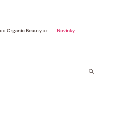
 Eco Organic Beauty.cz
Novinky