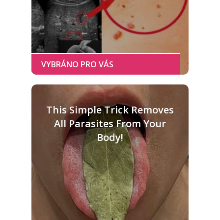
This Simple Trick Removes
All Parasites From Your
Body!