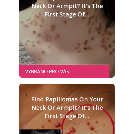
Neck Or Armpit? It's The
First Stage Of...
Find Papillomas On Your
Neck Or Armpit? It's The
First Stage Of...