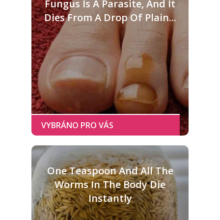
Fungus Is A Parasite, And It
Dies From A Drop Of Plain...
One Teaspoon And All The
Worms In The Body Die
Instantly