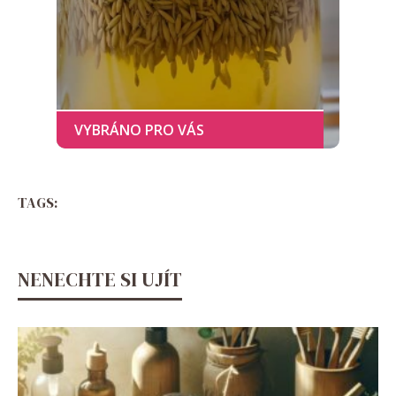
TAGS:
NENECHTE SI UJÍT