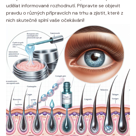
udělat informované rozhodnutí. Připravte se objevit
pravdu o různých přípravcích na trhu a zjistit, které z
nich skutečně splní vaše očekávání!