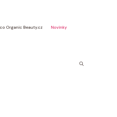
 Eco Organic Beauty.cz
Novinky