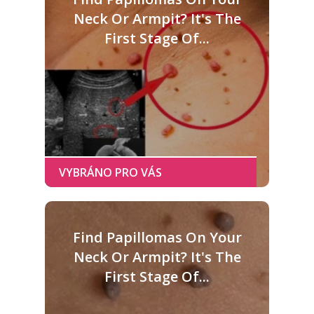
Neck Or Armpit? It's The
First Stage Of...
Find Papillomas On Your
Neck Or Armpit? It's The
First Stage Of...