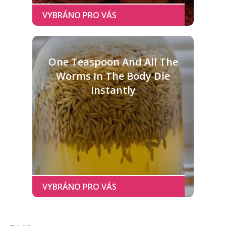
One Teaspoon And All The
Worms In The Body Die
Instantly