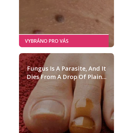
Fungus Is A Parasite, And It
Dies From A Drop Of Plain...