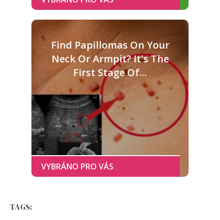
Find Papillomas On Your
Neck Or Armpit? It's The
First Stage Of...
TAGS: