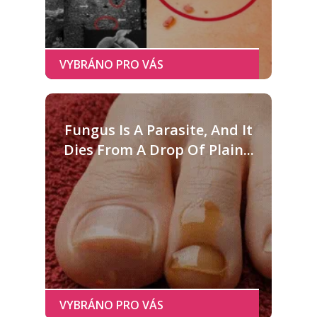
Fungus Is A Parasite, And It
Dies From A Drop Of Plain...