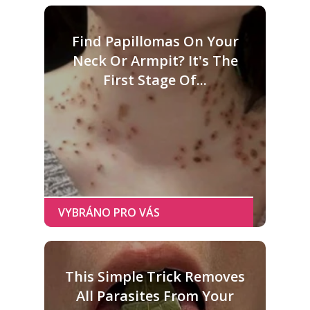
Find Papillomas On Your
Neck Or Armpit? It's The
First Stage Of...
This Simple Trick Removes
All Parasites From Your