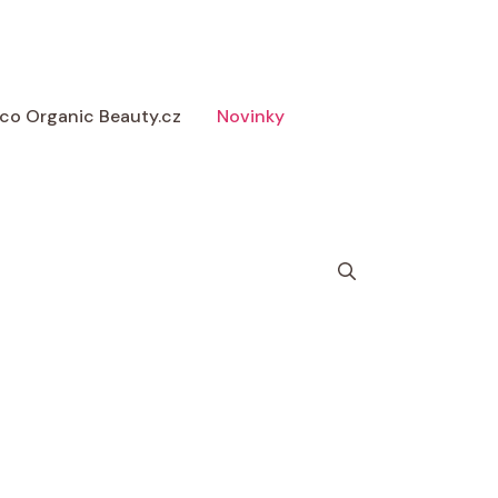
 Eco Organic Beauty.cz
Novinky