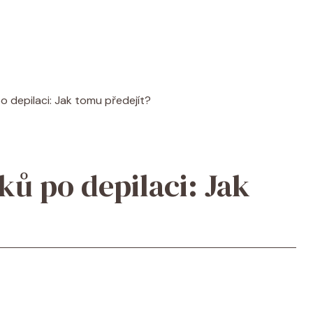
o depilaci: Jak tomu předejít?
ků po depilaci: Jak