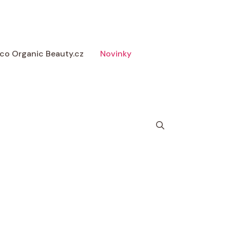
 Eco Organic Beauty.cz
Novinky