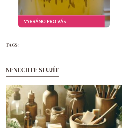
TAGS:
NENECHTE SI UJÍT