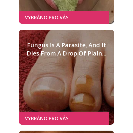
Fungus Is A Parasite, And It
Dies From A Drop Of Plain...