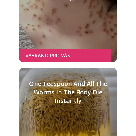
One Teaspoon And All The
Worms In The Body Die
Instantly