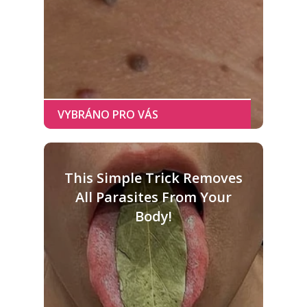
This Simple Trick Removes
All Parasites From Your
Body!