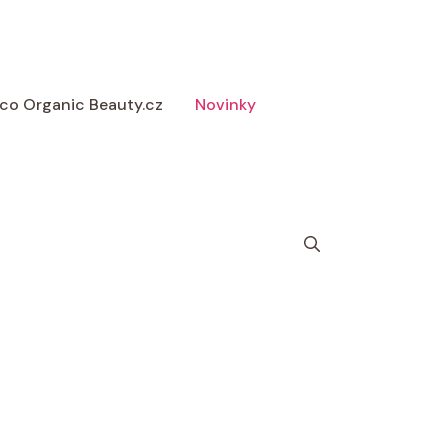
 Eco Organic Beauty.cz
Novinky