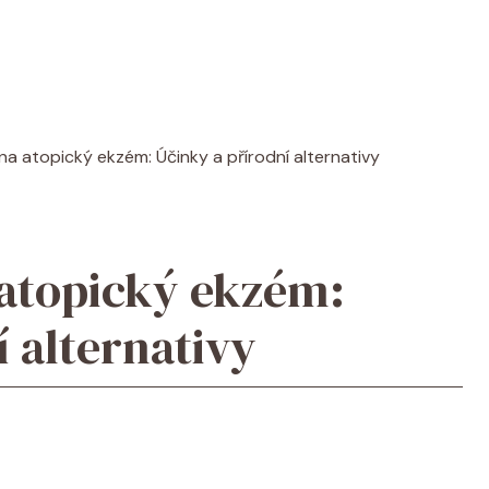
na atopický ekzém: Účinky a přírodní alternativy
 atopický ekzém:
 alternativy