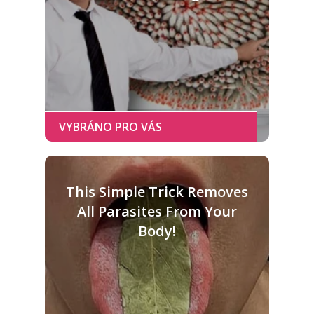
This Simple Trick Removes
All Parasites From Your
Body!