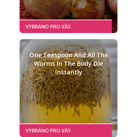
One Teaspoon And All The
Worms In The Body Die
Instantly