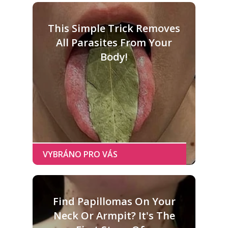
This Simple Trick Removes
All Parasites From Your
Body!
Find Papillomas On Your
Neck Or Armpit? It's The