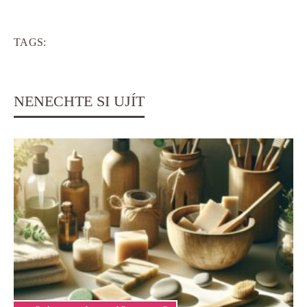
TAGS:
NENECHTE SI UJÍT