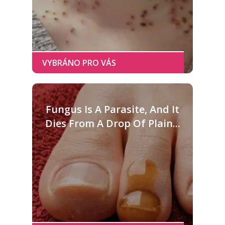
Fungus Is A Parasite, And It
Dies From A Drop Of Plain...