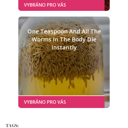
One Teaspoon And All The
Worms In The Body Die
Instantly
TAGS: