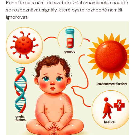
Ponořte se s námi do světa kožních znamének a naučte
se rozpoznávat signály, které byste rozhodně neměli
ignorovat.