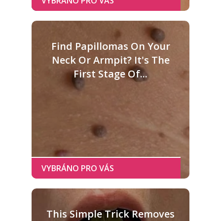
Find Papillomas On Your
Neck Or Armpit? It's The
First Stage Of...
This Simple Trick Removes