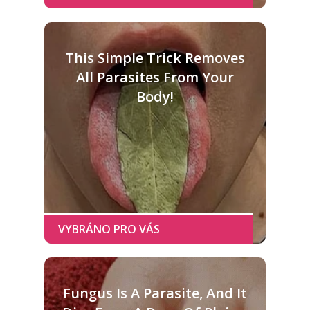
This Simple Trick Removes
All Parasites From Your
Body!
Fungus Is A Parasite, And It