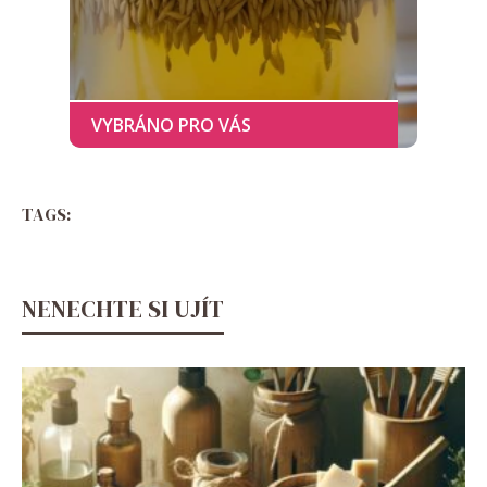
TAGS:
NENECHTE SI UJÍT