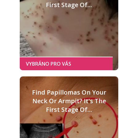
First Stage Of...
Find Papillomas On Your
Neck Or Armpit? It's The
First Stage Of...