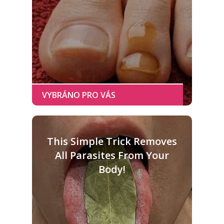
This Simple Trick Removes
All Parasites From Your
Body!