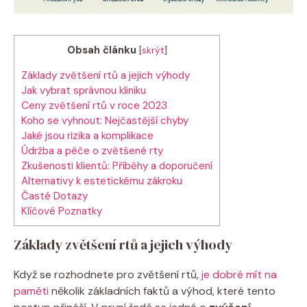
Obsah článku
[
skrýt
]
Základy zvětšení rtů a jejich výhody
Jak vybrat správnou kliniku
Ceny zvětšení rtů v roce 2023
Koho se vyhnout: Nejčastější chyby
Jaké jsou rizika a komplikace
Údržba a péče o zvětšené rty
Zkušenosti klientů: Příběhy a doporučení
Alternativy k estetickému zákroku
Časté Dotazy
Klíčové Poznatky
Základy zvětšení rtů a jejich výhody
Když se rozhodnete pro zvětšení rtů,
je dobré mít na
paměti
několik základních faktů a výhod, které tento