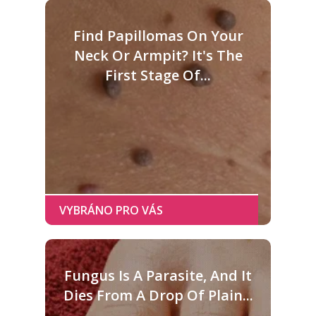
Find Papillomas On Your
Neck Or Armpit? It's The
First Stage Of...
Fungus Is A Parasite, And It
Dies From A Drop Of Plain...