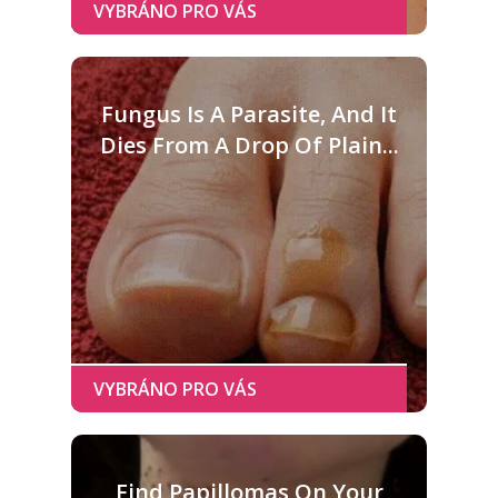
Fungus Is A Parasite, And It
Dies From A Drop Of Plain...
Find Papillomas On Your