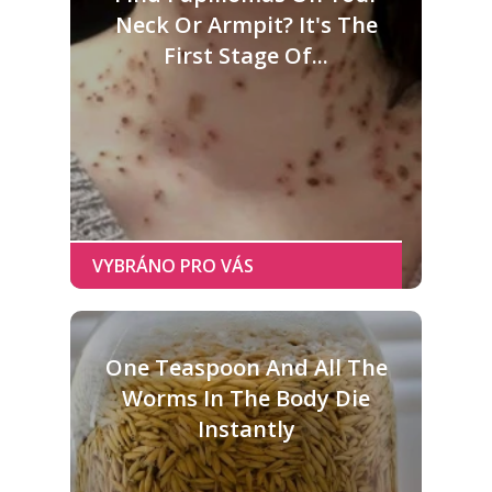
Neck Or Armpit? It's The
First Stage Of...
One Teaspoon And All The
Worms In The Body Die
Instantly