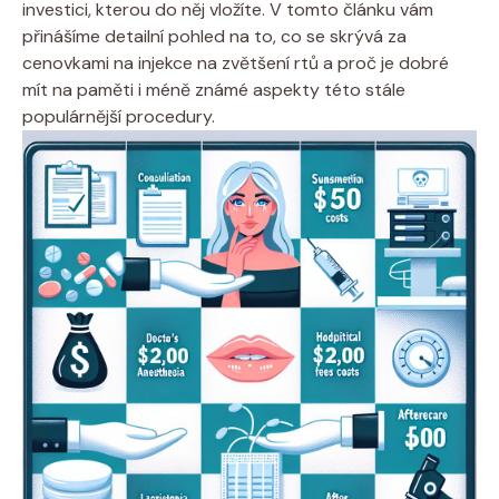
investici, kterou do něj vložíte. V tomto článku vám
přinášíme detailní pohled na to, co se skrývá za
cenovkami na injekce na zvětšení rtů a proč je dobré
mít na paměti i méně známé aspekty této stále
populárnější procedury.