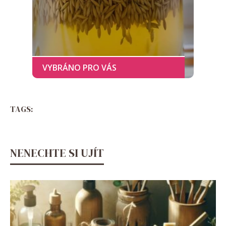
TAGS:
NENECHTE SI UJÍT