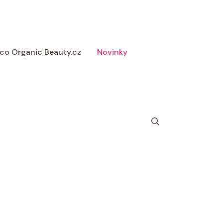
 Eco Organic Beauty.cz
Novinky