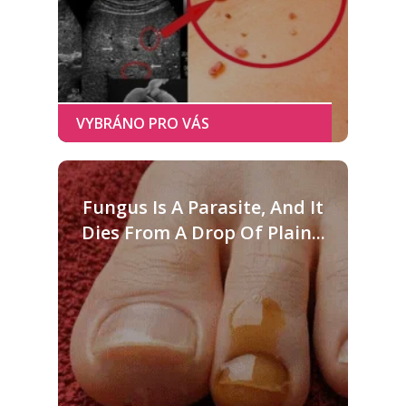
Fungus Is A Parasite, And It
Dies From A Drop Of Plain...