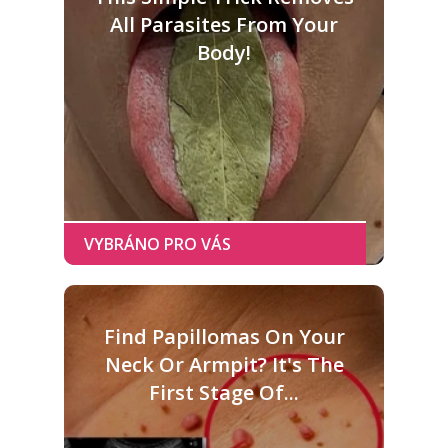
All Parasites From Your
Body!
Find Papillomas On Your
Neck Or Armpit? It's The
First Stage Of...