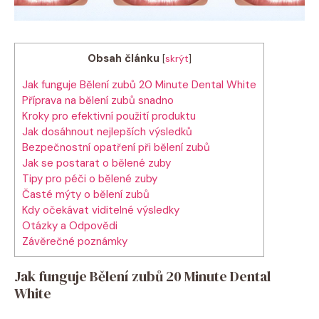
Obsah článku
[
skrýt
]
Jak funguje Bělení zubů 20 Minute Dental White
Příprava na bělení zubů snadno
Kroky pro efektivní použití produktu
Jak dosáhnout nejlepších výsledků
Bezpečnostní opatření při bělení zubů
Jak se postarat o bělené zuby
Tipy pro péči o bělené zuby
Časté mýty o bělení zubů
Kdy očekávat viditelné výsledky
Otázky a Odpovědi
Závěrečné poznámky
Jak funguje Bělení zubů 20 Minute Dental
White