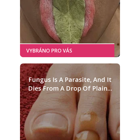
Fungus Is A Parasite, And It
Dies From A Drop Of Plain...