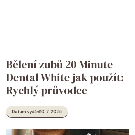
Bělení zubů 20 Minute
Dental White jak použít:
Rychlý průvodce
Datum vydání
10. 7. 2025