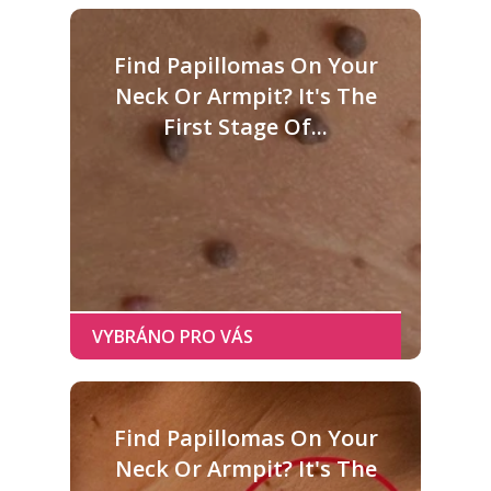
Find Papillomas On Your
Neck Or Armpit? It's The
First Stage Of...
Find Papillomas On Your
Neck Or Armpit? It's The