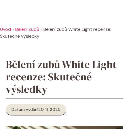
Úvod
»
Bělení Zubů
»
Bělení zubů White Light recenze:
Skutečné výsledky
Bělení zubů White Light
recenze: Skutečné
výsledky
Datum vydání
20. 11. 2025