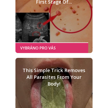
First Stage Of...
This Simple Trick Removes
All Parasites From Your
Body!