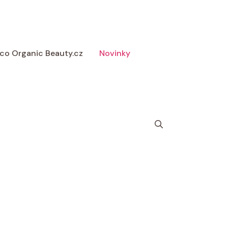
 Eco Organic Beauty.cz
Novinky