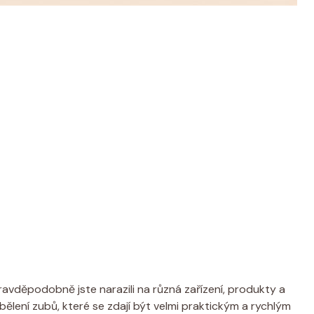
ravděpodobně jste narazili na různá zařízení, produkty a
bělení zubů, které se zdají být velmi praktickým a rychlým