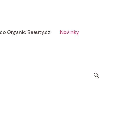
 Eco Organic Beauty.cz
Novinky