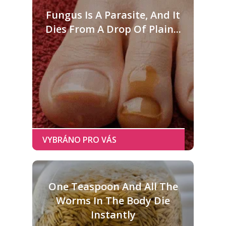
Fungus Is A Parasite, And It
Dies From A Drop Of Plain...
One Teaspoon And All The
Worms In The Body Die
Instantly