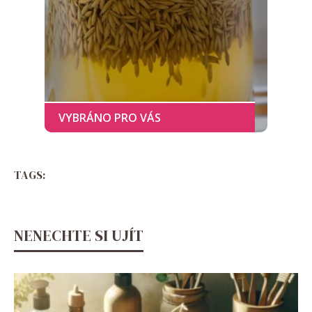
TAGS:
NENECHTE SI UJÍT