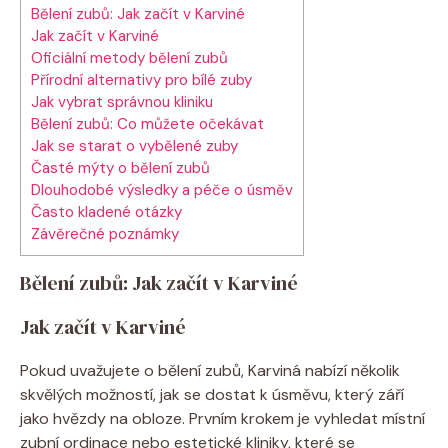
Bělení zubů: Jak začít v Karviné
Jak začít v Karviné
Oficiální metody bělení zubů
Přírodní alternativy pro bílé zuby
Jak vybrat správnou kliniku
Bělení zubů: Co můžete očekávat
Jak se starat o vybělené zuby
Časté mýty o bělení zubů
Dlouhodobé výsledky a péče o úsměv
Často kladené otázky
Závěrečné poznámky
Bělení zubů: Jak začít v Karviné
Jak začít v Karviné
Pokud uvažujete o bělení zubů, Karviná nabízí několik
skvělých možností, jak se dostat k úsměvu, který září
jako hvězdy na obloze. Prvním krokem je vyhledat místní
zubní ordinace nebo estetické kliniky, které se