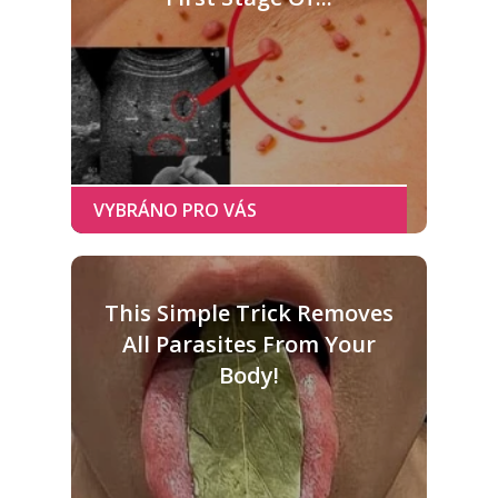
This Simple Trick Removes
All Parasites From Your
Body!