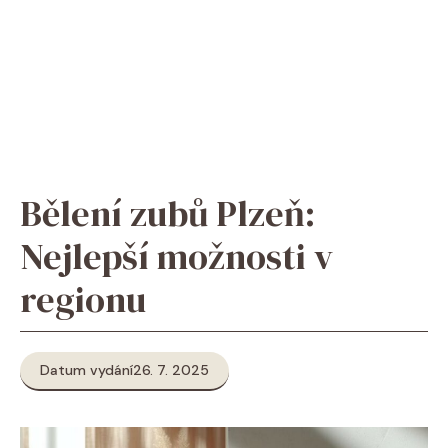
Bělení zubů Plzeň:
Nejlepší možnosti v
regionu
Datum vydání
26. 7. 2025