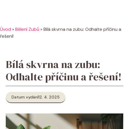
Úvod
»
Bělení Zubů
»
Bílá skvrna na zubu: Odhalte příčinu a
řešení!
Bílá skvrna na zubu:
Odhalte příčinu a řešení!
Datum vydání
12. 4. 2025