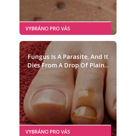
Fungus Is A Parasite, And It
Dies From A Drop Of Plain...