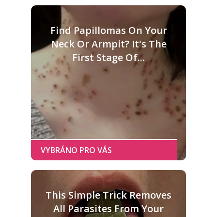
Find Papillomas On Your
Neck Or Armpit? It's The
First Stage Of...
This Simple Trick Removes
All Parasites From Your