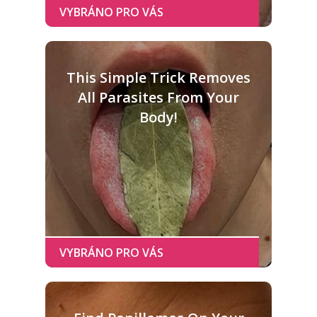
This Simple Trick Removes
All Parasites From Your
Body!