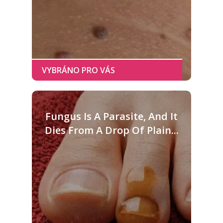
Fungus Is A Parasite, And It
Dies From A Drop Of Plain...