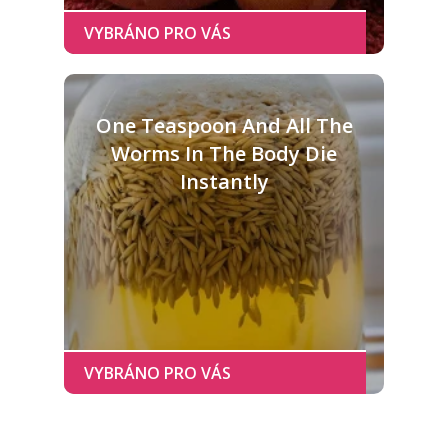
One Teaspoon And All The
Worms In The Body Die
Instantly