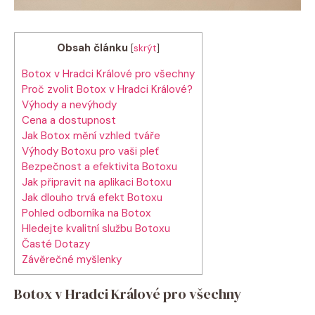
Obsah článku
[
skrýt
]
Botox v Hradci Králové pro všechny
Proč zvolit Botox v Hradci Králové?
Výhody a nevýhody
Cena a dostupnost
Jak Botox mění vzhled tváře
Výhody Botoxu pro vaši pleť
Bezpečnost a efektivita Botoxu
Jak připravit na aplikaci Botoxu
Jak dlouho trvá efekt Botoxu
Pohled odborníka na Botox
Hledejte kvalitní službu Botoxu
Časté Dotazy
Závěrečné myšlenky
Botox v Hradci Králové pro všechny