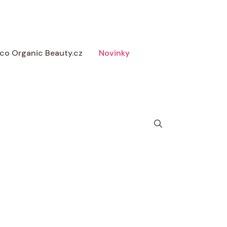
 Eco Organic Beauty.cz
Novinky