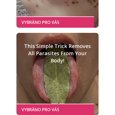
This Simple Trick Removes
All Parasites From Your
Body!