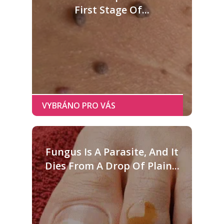
First Stage Of...
Fungus Is A Parasite, And It
Dies From A Drop Of Plain...