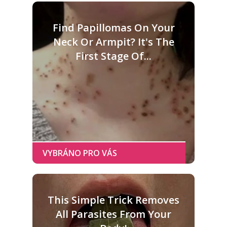
Find Papillomas On Your
Neck Or Armpit? It's The
First Stage Of...
This Simple Trick Removes
All Parasites From Your