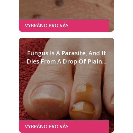
Fungus Is A Parasite, And It
Dies From A Drop Of Plain...