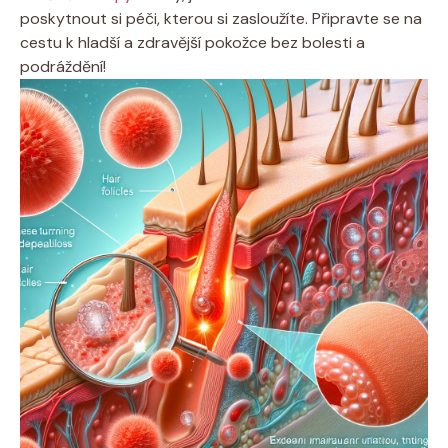
poskytnout si péči, kterou si zasloužíte. Připravte se na
cestu k hladší a zdravější pokožce bez bolesti a
podráždění!