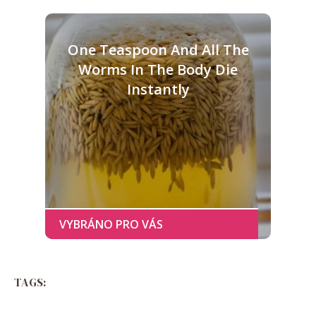
One Teaspoon And All The
Worms In The Body Die
Instantly
TAGS: