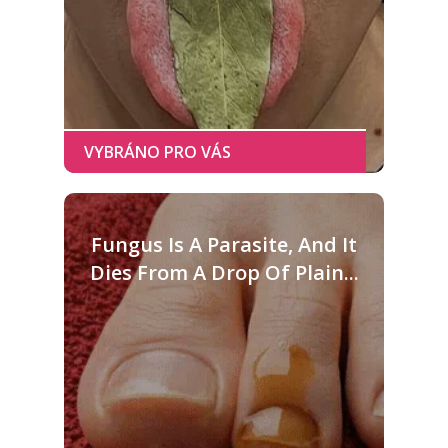
Fungus Is A Parasite, And It
Dies From A Drop Of Plain...