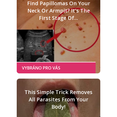
Find Papillomas On Your
Neck Or Armpit? It's The
First Stage Of...
This Simple Trick Removes
All Parasites From Your
Body!