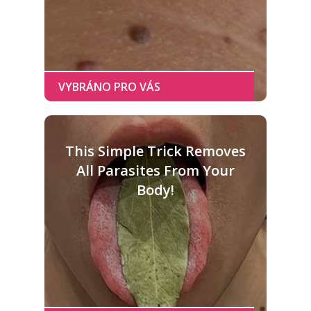
This Simple Trick Removes
All Parasites From Your
Body!