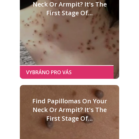
Neck Or Armpit? It's The
First Stage Of...
Find Papillomas On Your
Neck Or Armpit? It's The
First Stage Of...